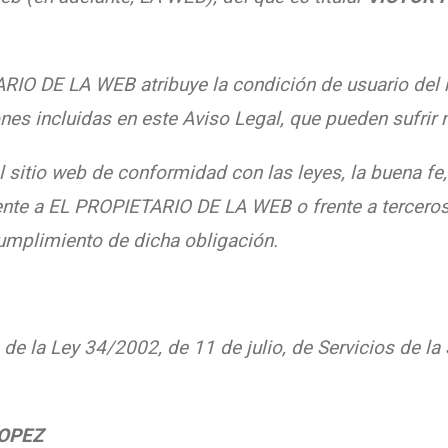
RIO DE LA WEB atribuye la condición de usuario del 
nes incluidas en este Aviso Legal, que pueden sufrir
 sitio web de conformidad con las leyes, la buena fe, 
rente a EL PROPIETARIO DE LA WEB o frente a terceros
umplimiento de dicha obligación.
 la Ley 34/2002, de 11 de julio, de Servicios de la
LOPEZ