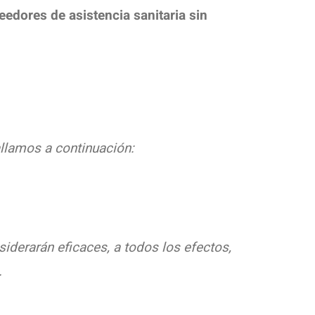
eedores de asistencia sanitaria sin
llamos a continuación:
derarán eficaces, a todos los efectos,
.