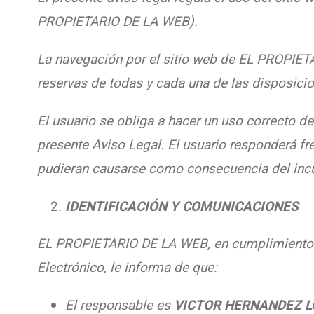
PROPIETARIO DE LA WEB).
La navegación por el sitio web de EL PROPIETA
reservas de todas y cada una de las disposicio
El usuario se obliga a hacer un uso correcto del
presente Aviso Legal. El usuario responderá f
pudieran causarse como consecuencia del inc
IDENTIFICACIÓN Y COMUNICACIONES
EL PROPIETARIO DE LA WEB, en cumplimiento de
Electrónico, le informa de que:
El responsable es
VICTOR HERNANDEZ 