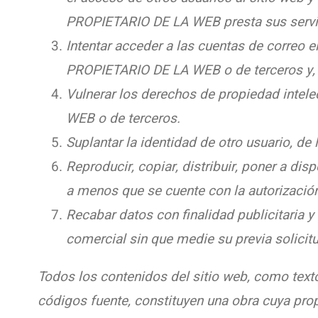
PROPIETARIO DE LA WEB presta sus servi
Intentar acceder a las cuentas de correo e
PROPIETARIO DE LA WEB o de terceros y, e
Vulnerar los derechos de propiedad intele
WEB o de terceros.
Suplantar la identidad de otro usuario, de
Reproducir, copiar, distribuir, poner a di
a menos que se cuente con la autorización
Recabar datos con finalidad publicitaria y
comercial sin que medie su previa solicit
Todos los contenidos del sitio web, como texto
códigos fuente, constituyen una obra cuya pr