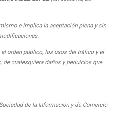
mismo e implica la aceptación plena y sin
 modificaciones.
el orden público, los usos del tráfico y el
, de cualesquiera daños y perjuicios que
 Sociedad de la Información y de Comercio