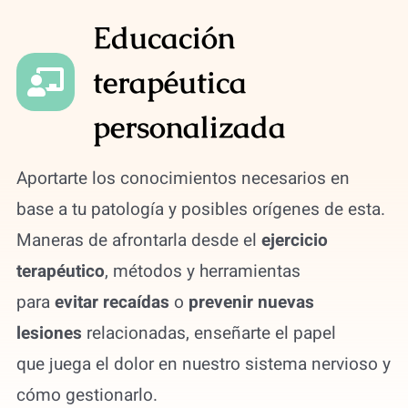
Educación
terapéutica
personalizada
Aportarte los conocimientos necesarios en
base a tu patología y posibles orígenes de esta.
Maneras de afrontarla desde el
ejercicio
terapéutico
, métodos y herramientas
para
evitar recaídas
o
prevenir nuevas
lesiones
relacionadas, enseñarte el papel
que juega el dolor en nuestro sistema nervioso y
cómo gestionarlo.