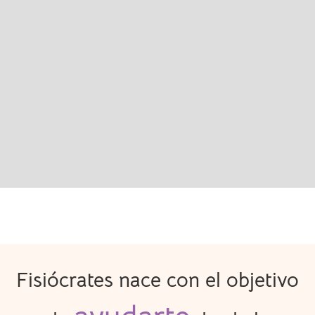
Fisiócrates nace con el objetivo