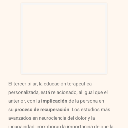
El tercer pilar, la educación terapéutica
personalizada, está relacionado, al igual que el
anterior, con la
implicación
de la persona en
su
proceso de recuperación
. Los estudios más
avanzados en neurociencia del dolor y la
incapacidad, corroboran la importancia de que la