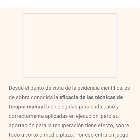
Desde el punto de vista de la evidencia científica, es
de sobra conocida la
eficacia de las técnicas de
terapia manual
bien elegidas para cada caso y
correctamente aplicadas en ejecución, pero su
aportación para la recuperación tiene efecto, sobre
todo a corto o medio plazo. Por eso entra en juego