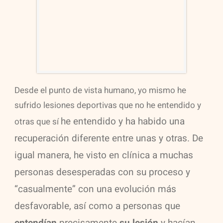
Desde el punto de vista humano, yo mismo he
sufrido lesiones deportivas que no he entendido y
he entendido y ha habido una
otras que sí
recuperación diferente entre unas y otras. De
igual manera, he visto en clínica
a muchas
personas desesperadas con su proceso y
“casualmente” con una evolución más
desfavorable, así
como a personas que
entendían
precisamente
su lesión
y hacían