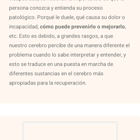
persona conozca y entienda su proceso
patológico. Porqué le duele, qué causa su dolor o
incapacidad,
cómo puede prevenirlo o mejorarlo
,
etc. Esto es debido, a grandes rasgos, a que
nuestro cerebro percibe de una manera diferente el
problema cuando lo sabe interpretar y entender, y
esto se traduce en una puesta en marcha de
diferentes sustancias en el cerebro más
apropiadas para la recuperación.