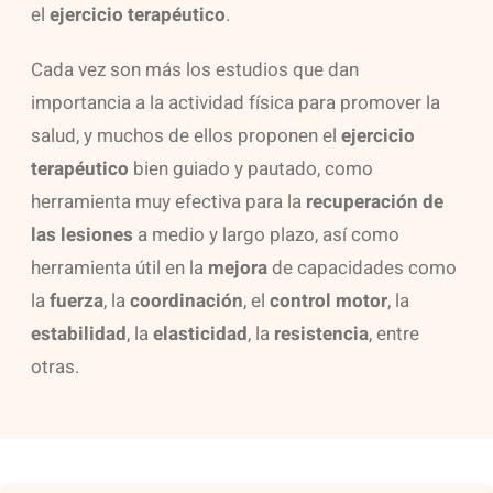
el
ejercicio terapéutico
.
Cada vez son más los estudios que dan
importancia a la actividad física para promover la
salud, y muchos de ellos proponen el
ejercicio
terapéutico
bien guiado y pautado, como
herramienta muy efectiva para la
recuperación de
las lesiones
a medio y largo plazo, así como
herramienta útil en la
mejora
de capacidades como
la
fuerza
, la
coordinación
, el
control motor
, la
estabilidad
, la
elasticidad
, la
resistencia
, entre
otras.