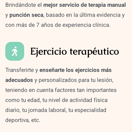
Brindándote el
mejor servicio de terapia manual
y
punción seca
, basado en
la última evidencia y
con más de 7 años de experiencia clínica.
Ejercicio terapéutico
Transferirte y
enseñarte los ejercicios más
adecuados
y personalizados para tu lesión,
teniendo en cuenta factores tan importantes
como tu edad, tu nivel de actividad física
diario, tu jornada laboral, tu especialidad
deportiva, etc.