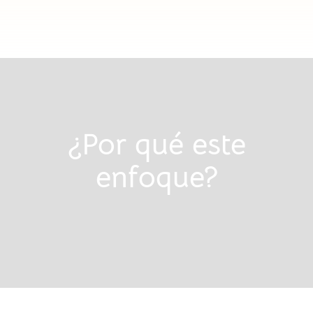
¿Por qué este
enfoque?