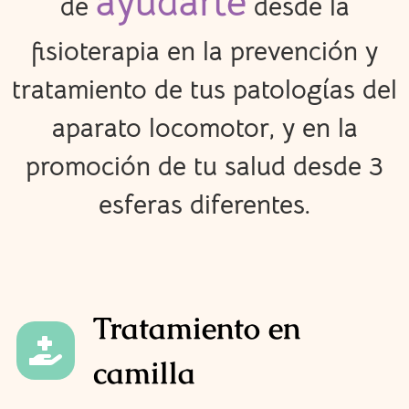
ayudarte
de
desde la
fisioterapia en la prevención y
tratamiento de tus patologías del
aparato locomotor, y en la
promoción de tu salud desde 3
esferas diferentes.
Tratamiento en
camilla