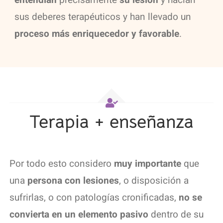
sus deberes terapéuticos y han llevado un
proceso más enriquecedor y favorable
.
Terapia + enseñanza
Por todo esto considero
muy importante
que
una
persona con lesiones
, o disposición a
sufrirlas, o con patologías cronificadas,
no se
convierta en un elemento pasivo
dentro de su