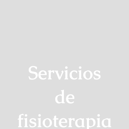
Servicios
de
fisioterapia