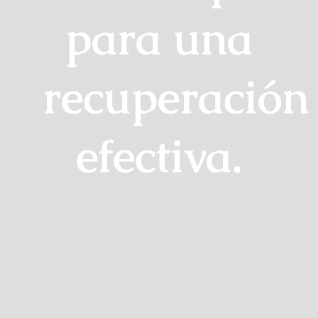
para una
recuperación
efectiva.