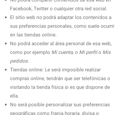
Facebook, Twitter o cualquier otra red social.
El sitio web no podrá adaptar los contenidos a
sus preferencias personales, como suele ocurrir
en las tiendas online.
No podrá acceder al área personal de esa web,
como por ejemplo
Mi cuenta
, o
Mi perfil
o
Mis
pedidos
.
Tiendas online: Le será imposible realizar
compras online, tendrán que ser telefónicas o
visitando la tienda física si es que dispone de
ella.
No será posible personalizar sus preferencias
geográficas como franja horaria, divisa o