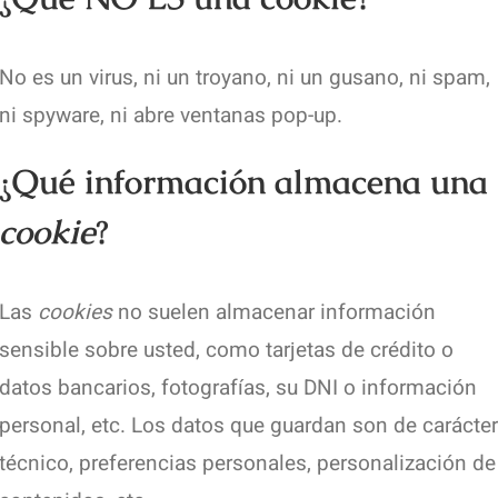
No es un virus, ni un troyano, ni un gusano, ni spam,
ni spyware, ni abre ventanas pop-up.
¿Qué información almacena una
cookie
?
Las
cookies
no suelen almacenar información
sensible sobre usted, como tarjetas de crédito o
datos bancarios, fotografías, su DNI o información
personal, etc. Los datos que guardan son de carácte
técnico, preferencias personales, personalización de