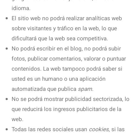
idioma.
El sitio web no podrá realizar analíticas web
sobre visitantes y tráfico en la web, lo que
dificultará que la web sea competitiva.
No podrá escribir en el blog, no podrá subir
fotos, publicar comentarios, valorar o puntuar
contenidos. La web tampoco podrá saber si
usted es un humano o una aplicación
automatizada que publica
spam
.
No se podrá mostrar publicidad sectorizada, lo
que reducirá los ingresos publicitarios de la
web.
Todas las redes sociales usan
cookies
, si las