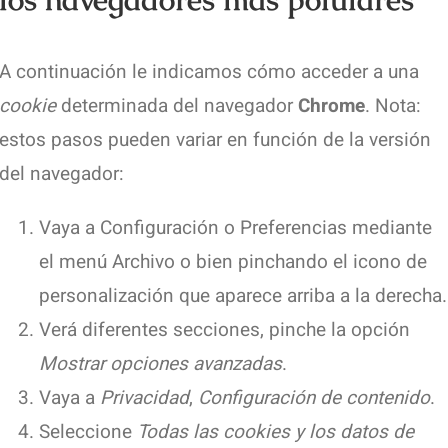
A continuación le indicamos cómo acceder a una
cookie
determinada del navegador
Chrome
. Nota:
estos pasos pueden variar en función de la versión
del navegador:
Vaya a Configuración o Preferencias mediante
el menú Archivo o bien pinchando el icono de
personalización que aparece arriba a la derecha.
Verá diferentes secciones, pinche la opción
Mostrar opciones avanzadas
.
Vaya a
Privacidad
,
Configuración de contenido
.
Seleccione
Todas las
cookies
y los datos de