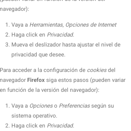
navegador):
Vaya a
Herramientas
,
Opciones de Internet
Haga click en
Privacidad
.
Mueva el deslizador hasta ajustar el nivel de
privacidad que desee.
Para acceder a la configuración de
cookies
del
navegador
Firefox
siga estos pasos (pueden variar
en función de la versión del navegador):
Vaya a
Opciones
o
Preferencias
según su
sistema operativo.
Haga click en
Privacidad
.