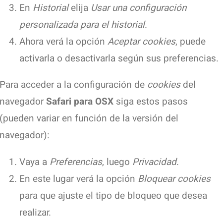
En
Historial
elija
Usar una configuración
personalizada para el historial
.
Ahora verá la opción
Aceptar cookies
, puede
activarla o desactivarla según sus preferencias.
Para acceder a la configuración de
cookies
del
navegador
Safari para OSX
siga estos pasos
(pueden variar en función de la versión del
navegador):
Vaya a
Preferencias
, luego
Privacidad
.
En este lugar verá la opción
Bloquear cookies
para que ajuste el tipo de bloqueo que desea
realizar.