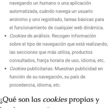
navegando un humano o una aplicación
automatizada, cuándo navega un usuario
anónimo y uno registrado, tareas básicas para
el funcionamiento de cualquier web dinámica.
Cookies
de análisis: Recogen información
sobre el tipo de navegación que está realizando
las secciones que más utiliza, productos
consultados, franja horaria de uso, idioma, etc.
Cookies
publicitarias: Muestran publicidad en
función de su navegación, su país de
procedencia, idioma, etc.
¿Qué son las
cookies
propias y