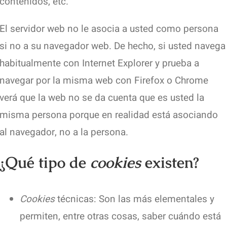
contenidos, etc.
El servidor web no le asocia a usted como persona
si no a su navegador web. De hecho, si usted navega
habitualmente con Internet Explorer y prueba a
navegar por la misma web con Firefox o Chrome
verá que la web no se da cuenta que es usted la
misma persona porque en realidad está asociando
al navegador, no a la persona.
¿Qué tipo de
cookies
existen?
Cookies
técnicas: Son las más elementales y
permiten, entre otras cosas, saber cuándo está