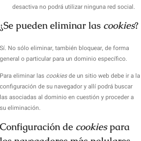
desactiva no podrá utilizar ninguna red social.
¿Se pueden eliminar las
cookies
?
Sí. No sólo eliminar, también bloquear, de forma
general o particular para un dominio específico.
Para eliminar las
cookies
de un sitio web debe ir a la
configuración de su navegador y allí podrá buscar
las asociadas al dominio en cuestión y proceder a
su eliminación.
Configuración de
cookies
para
los navegadores más polulares