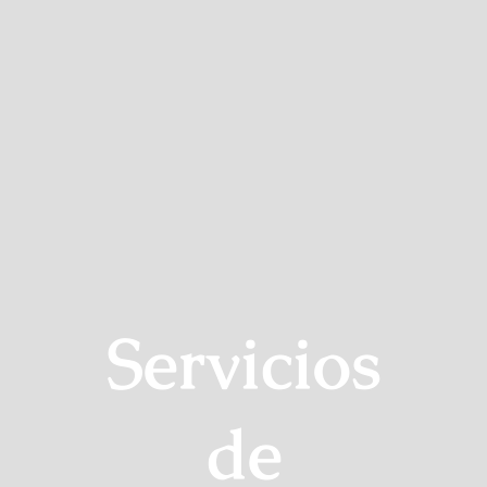
Servicios
de