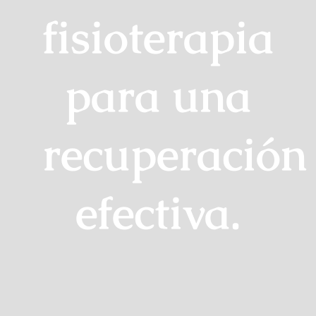
fisioterapia
para una
recuperación
efectiva.