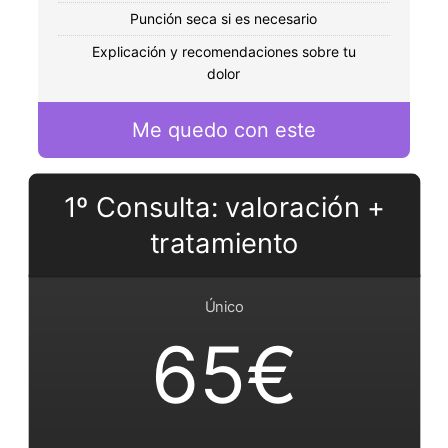
Punción seca si es necesario
Explicación y recomendaciones sobre tu
dolor
Me quedo con este
1º Consulta: valoración +
tratamiento
Único
65€